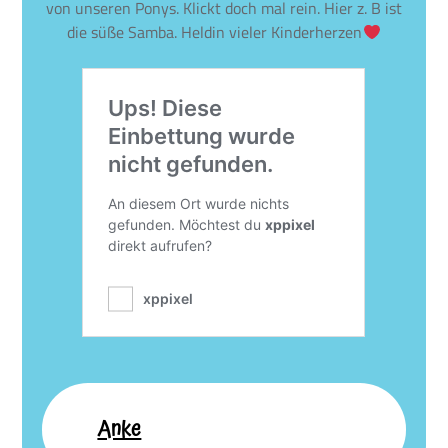
von unseren Ponys. Klickt doch mal rein. Hier z. B ist
die süße Samba. Heldin vieler Kinderherzen
Anke