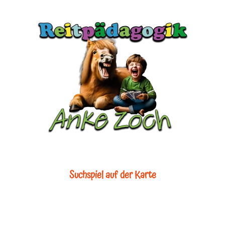
Suchspiel auf der Karte