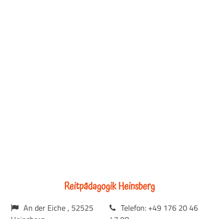
Reitpädagogik Heinsberg
An der Eiche , 52525
Telefon: +49 176 20 46