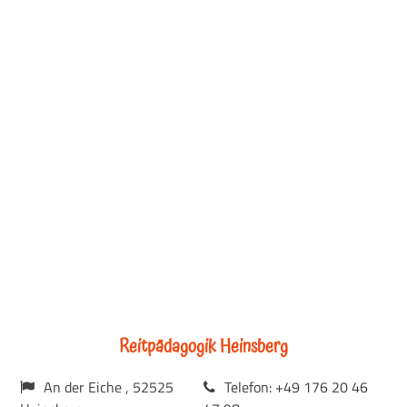
Reitpädagogik Heinsberg
An der Eiche , 52525
Telefon: +49 176 20 46