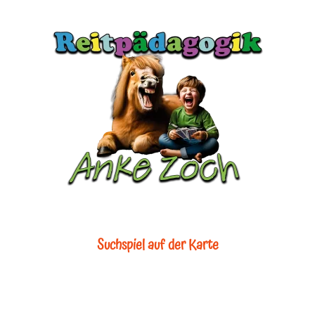
Suchspiel auf der Karte