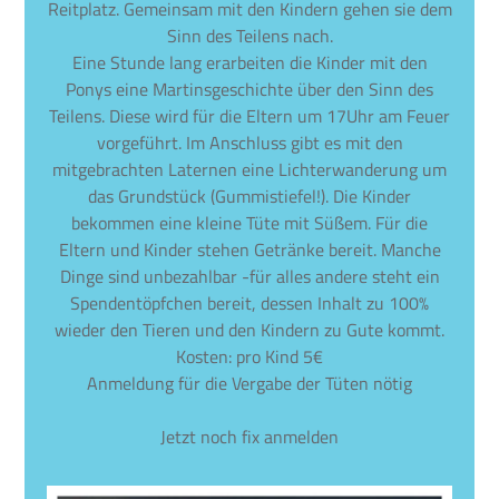
Reitplatz. Gemeinsam mit den Kindern gehen sie dem
Sinn des Teilens nach.
Eine Stunde lang erarbeiten die Kinder mit den
Ponys eine Martinsgeschichte über den Sinn des
Teilens. Diese wird für die Eltern um 17Uhr am Feuer
vorgeführt. Im Anschluss gibt es mit den
mitgebrachten Laternen eine Lichterwanderung um
das Grundstück (Gummistiefel!). Die Kinder
bekommen eine kleine Tüte mit Süßem. Für die
Eltern und Kinder stehen Getränke bereit. Manche
Dinge sind unbezahlbar -für alles andere steht ein
Spendentöpfchen bereit, dessen Inhalt zu 100%
wieder den Tieren und den Kindern zu Gute kommt.
Kosten: pro Kind 5€
Anmeldung für die Vergabe der Tüten nötig
Jetzt noch fix anmelden