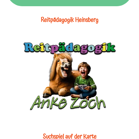
Reitpädagogik Heinsberg
Suchspiel auf der Karte