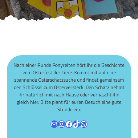
Nach einer Runde Ponyreiten hört ihr die Geschichte
vom Osterfest der Tiere. Kommt mit auf eine
spannende Osterschatzsuche und findet gemeinsam
den Schlüssel zum Osterversteck. Den Schatz nehmt
ihr natürlich mit nach Hause oder vernascht ihn
gleich hier. Bitte plant für euren Besuch eine gute
Stunde ein.
E-Mail
Instagram
Facebook
TikTok
WhatsApp