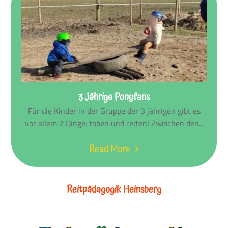
3 Jährige Ponyfans
Für die Kinder in der Gruppe der 3 jährigen gibt es
vor allem 2 Dinge: toben und reiten! Zwischen den...
Read More
Reitpädagogik Heinsberg