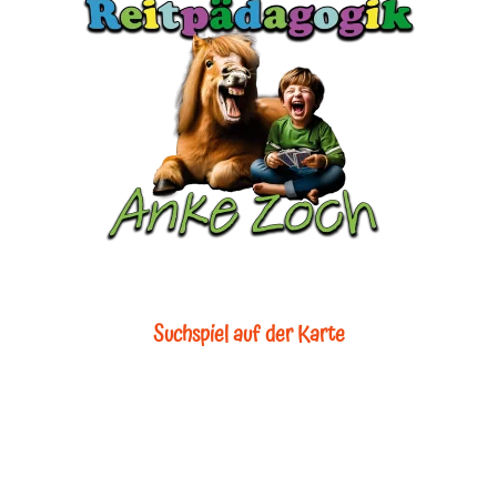
Suchspiel auf der Karte