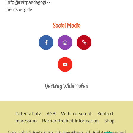
info@reitpaedagogik-
heinsberg.de
Social Media
Vertrag Widerrufen
Datenschutz
AGB
Widerrufsrecht
Kontakt
Impressum
Barrierefreiheit Information
Shop
Copyright © Reitpädagogik Heinsberg . All Rights Reserved