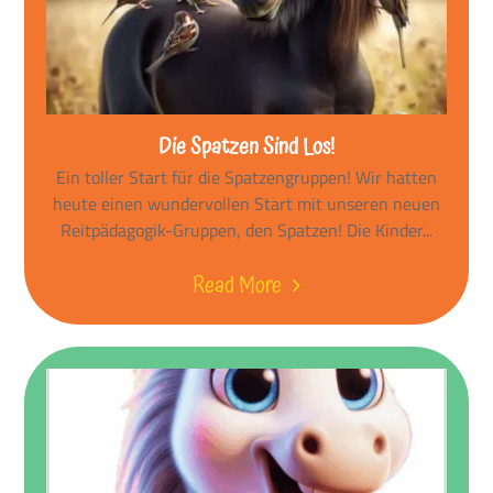
Die Spatzen Sind Los!
Ein toller Start für die Spatzengruppen! Wir hatten
heute einen wundervollen Start mit unseren neuen
Reitpädagogik-Gruppen, den Spatzen! Die Kinder...
Read More