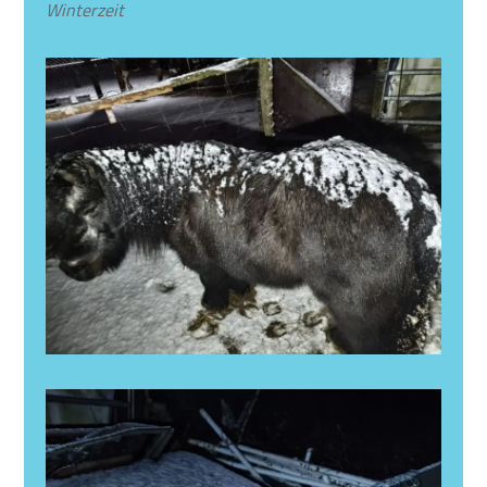
Winterzeit