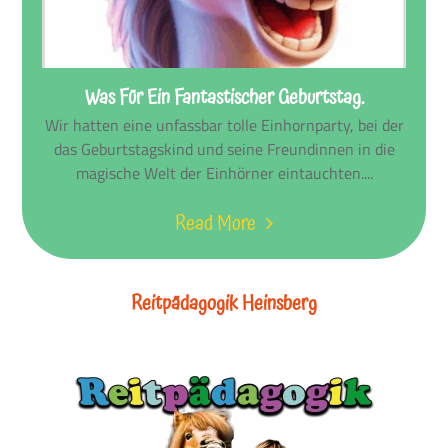
Was Für Ein Fantastischer Geburtstag.
Wir hatten eine unfassbar tolle Einhornparty, bei der
das Geburtstagskind und seine Freundinnen in die
magische Welt der Einhörner eintauchten....
Read More
Reitpädagogik Heinsberg