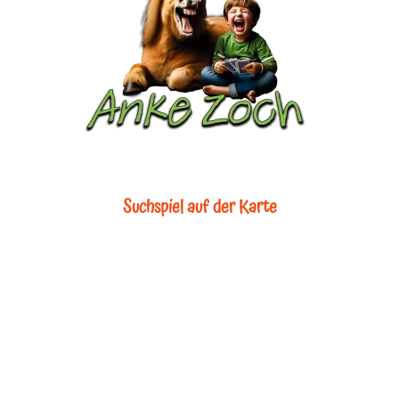
Suchspiel auf der Karte