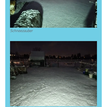
Schneezauber