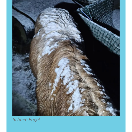
Schnee Engel