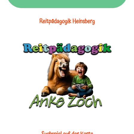
Reitpädagogik Heinsberg