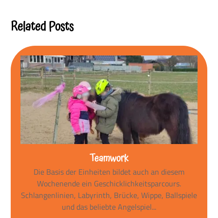
Reading
Related Posts
Teamwork
Die Basis der Einheiten bildet auch an diesem
Wochenende ein Geschicklichkeitsparcours.
Schlangenlinien, Labyrinth, Brücke, Wippe, Ballspiele
und das beliebte Angelspiel...