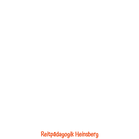
Reitpädagogik Heinsberg