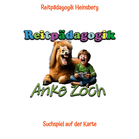
Reitpädagogik Heinsberg
Suchspiel auf der Karte