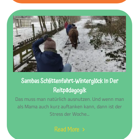
Sambas Schlittenfahrt-Winterglück In Der
Reitpädagogik
Das muss man natürlich ausnutzen. Und wenn man
als Mama auch kurz auftanken kann, dann ist der
Stress der Woche...
Read More