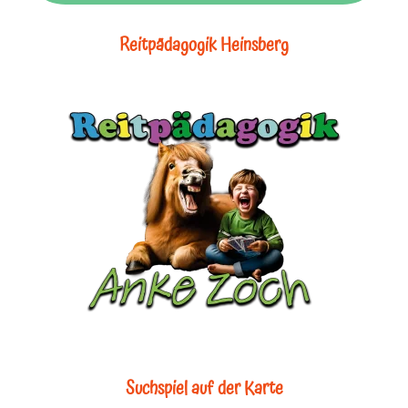
Reitpädagogik Heinsberg
Suchspiel auf der Karte