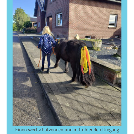
Einen wertschätzenden und mitfühlenden Umgang