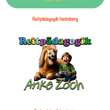
Reitpädagogik Heinsberg