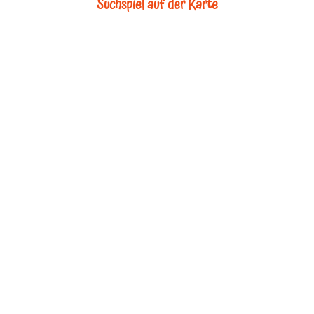
Suchspiel auf der Karte