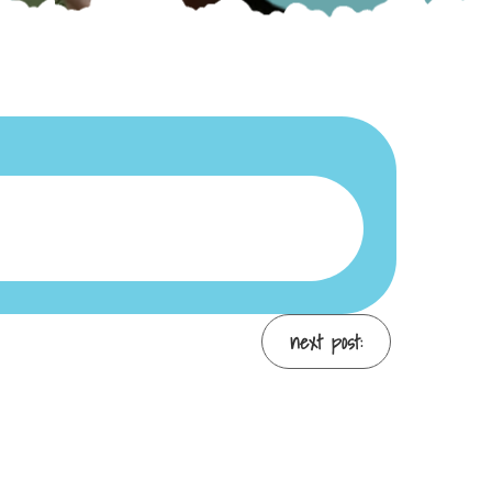
next post: