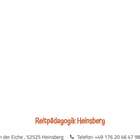
Reitpädagogik Heinsberg
n der Eiche , 52525 Heinsberg
Telefon: +49 176 20 46 47 9