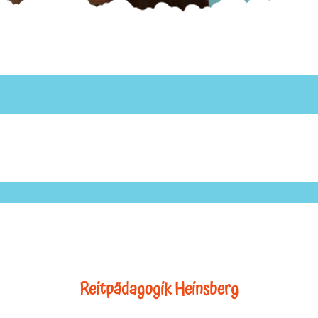
Reitpädagogik Heinsberg