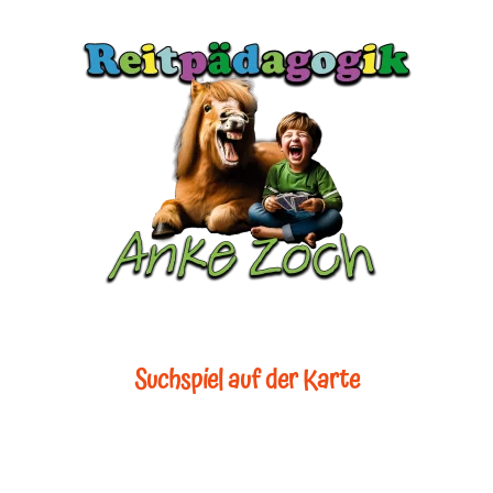
Suchspiel auf der Karte