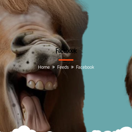
Facebook
Home
Feeds
Facebook