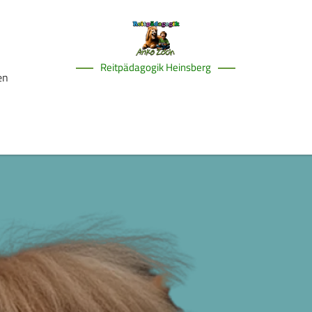
Reitpädagogik Heinsberg
en