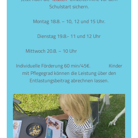
Schulstart sichern.
Montag 18.8. – 10, 12 und 15 Uhr.
Dienstag 19.8.- 11 und 12 Uhr
Mittwoch 20.8. – 10 Uhr
Individuelle Förderung 60 min/45€. Kinder
mit Pflegegrad können die Leistung über den
Entlastungsbeitrag abrechnen lassen.