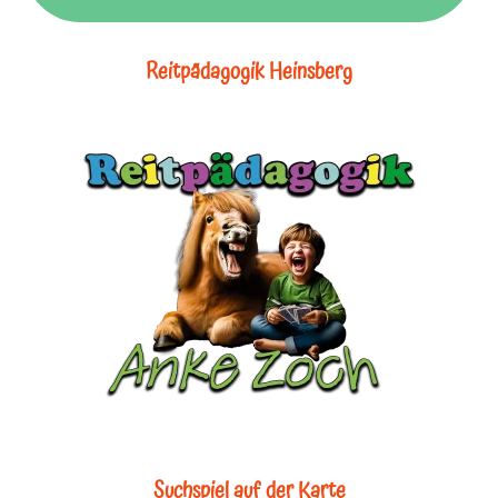
Reitpädagogik Heinsberg
Suchspiel auf der Karte