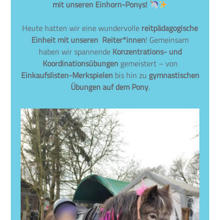
mit unseren Einhorn-Ponys!
Heute hatten wir eine wundervolle
reitpädagogische
Einheit mit unseren Reiter*innen
! Gemeinsam
haben wir spannende
Konzentrations- und
Koordinationsübungen
gemeistert – von
Einkaufslisten-Merkspielen
bis hin zu
gymnastischen
Übungen auf dem Pony
.