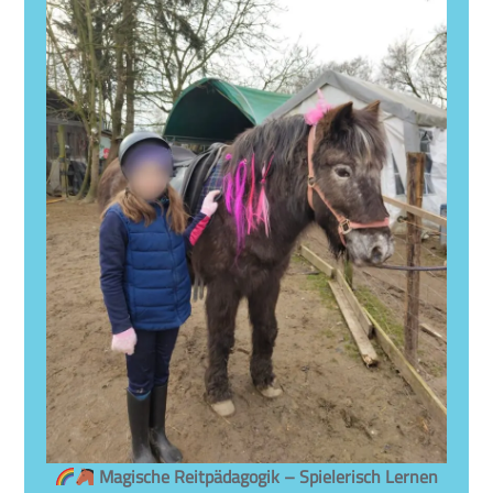
Magische Reitpädagogik – Spielerisch Lernen