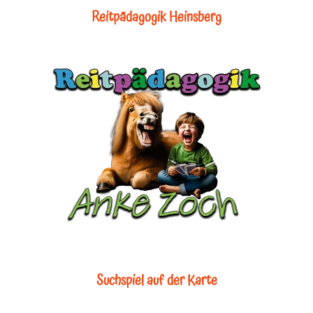
Reitpädagogik Heinsberg
Suchspiel auf der Karte