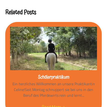
Reading
Related Posts
Schülerpraktikum
Ein herzliches Willkommen an unsere Praktikantin
Celine!Seit Montag schnuppert sie bei uns in den
Beruf des Pferdewirts rein und lernt...