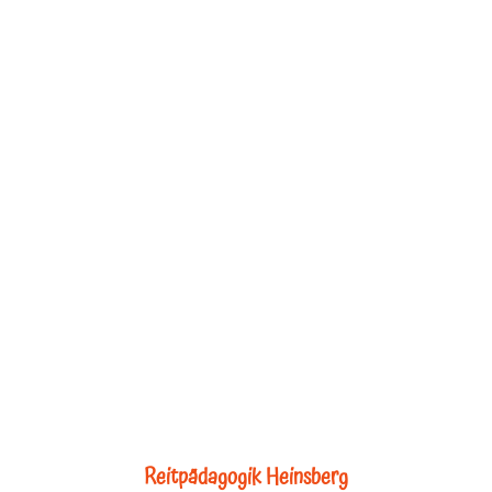
Reitpädagogik Heinsberg