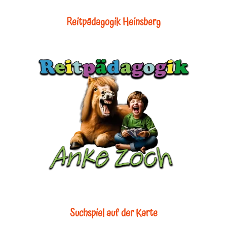
Reitpädagogik Heinsberg
Suchspiel auf der Karte