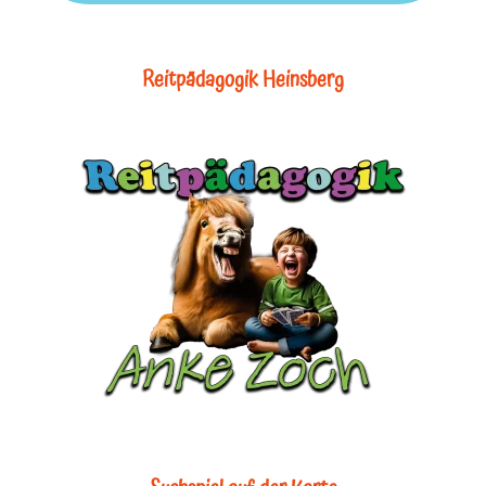
Reitpädagogik Heinsberg