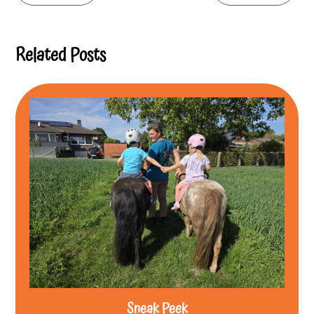
Reading
Related Posts
Sneak Peek