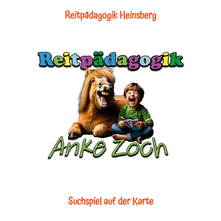
Reitpädagogik Heinsberg
Suchspiel auf der Karte