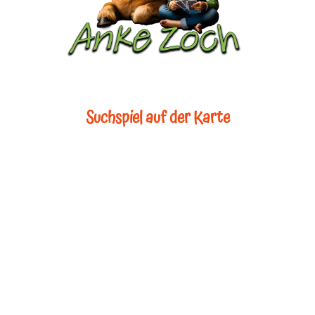
Suchspiel auf der Karte